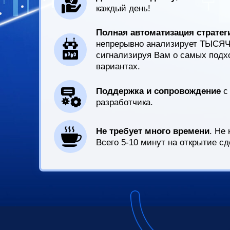
каждый день!
Полная автоматизация стратег
непрерывно анализирует ТЫСЯЧ
сигнализируя Вам о самых под
вариантах.
Поддержка и сопровождение
с 
разработчика.
Не требует много времени
. Не
Всего 5-10 минут на открытие сд