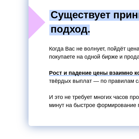
Существует прин
подход.
Когда Вас не волнует, пойдёт цен
покупаете на одной бирже и прода
Рост и падение цены взаимно 
твёрдых выплат — по правилам с
И это не требует многих часов пр
минут на быстрое формирование п