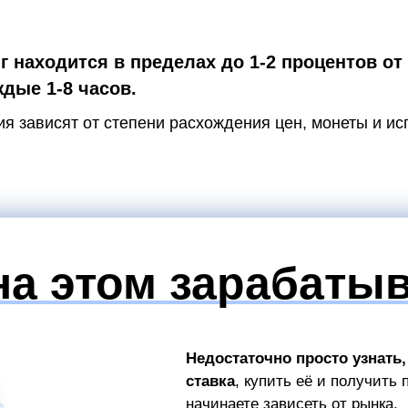
 находится в пределах до 1-2 процентов от
дые 1-8 часов.
я зависят от степени расхождения цен, монеты и ис
на этом зарабаты
Недостаточно просто узнать,
ставка
, купить её и получить
начинаете зависеть от рынка.